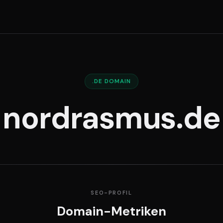
.DE DOMAIN
nordrasmus.de
SEO-PROFIL
Domain-Metriken