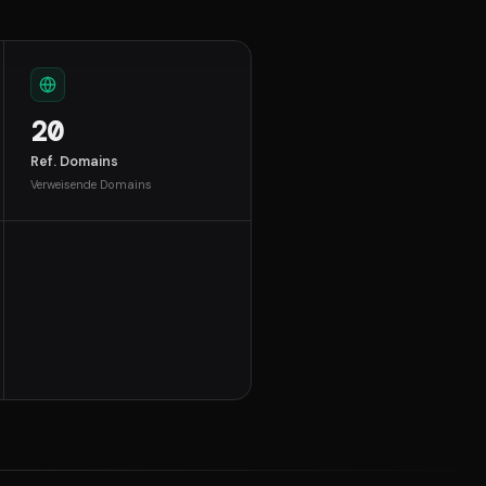
20
Ref. Domains
Verweisende Domains