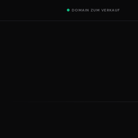
●
DOMAIN ZUM VERKAUF