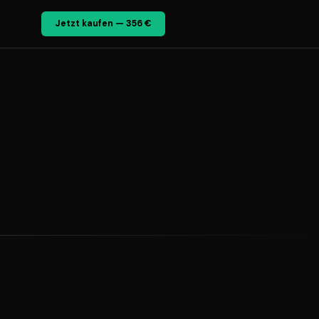
Jetzt kaufen — 356 €